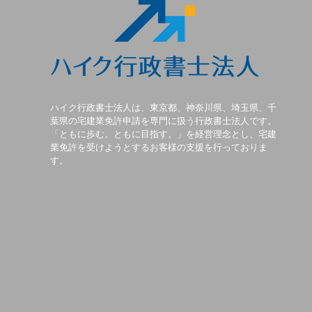
ハイク行政書士法人は、東京都、神奈川県、埼玉県、千
葉県の宅建業免許申請を専門に扱う行政書士法人です。
「ともに歩む。ともに目指す。」を経営理念とし、宅建
業免許を受けようとするお客様の支援を行っておりま
す。