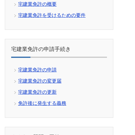
宅建業免許の概要
宅建業免許を受けるための要件
宅建業免許の申請手続き
宅建業免許の申請
宅建業免許の変更届
宅建業免許の更新
免許後に発生する義務