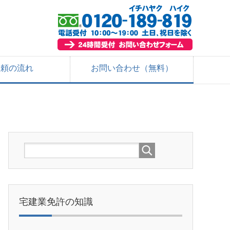
依頼の流れ
お問い合わせ（無料）
宅建業免許の知識