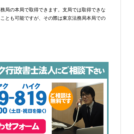
法務局の本局で取得できます。支局では取得できな
ることも可能ですが、その際は東京法務局本局での