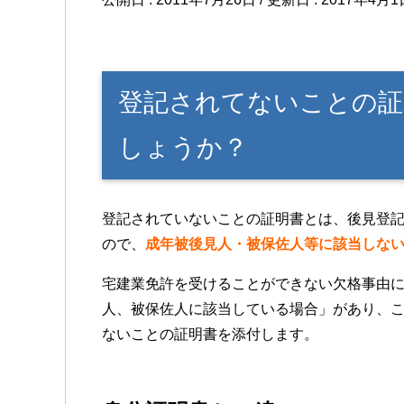
登記されてないことの証
しょうか？
登記されていないことの証明書とは、後見登
ので、
成年被後見人・被保佐人等に該当しな
宅建業免許を受けることができない欠格事由
人、被保佐人に該当している場合」があり、
ないことの証明書を添付します。