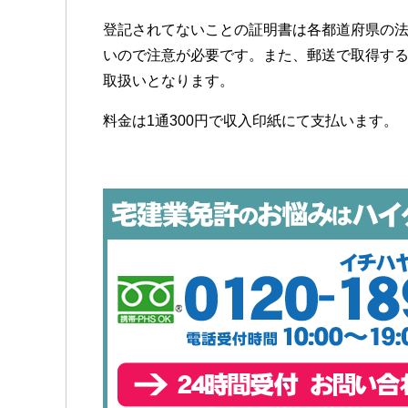
登記されてないことの証明書は各都道府県の
いので注意が必要です。また、郵送で取得す
取扱いとなります。
料金は1通300円で収入印紙にて支払います。