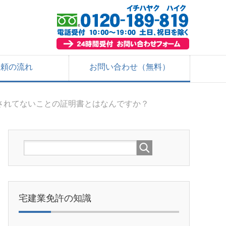
依頼の流れ
お問い合わせ（無料）
されてないことの証明書とはなんですか？
宅建業免許の知識