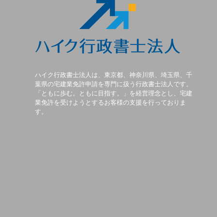
ハイク行政書士法人は、東京都、神奈川県、埼玉県、千
葉県の宅建業免許申請を専門に扱う行政書士法人です。
「ともに歩む。ともに目指す。」を経営理念とし、宅建
業免許を受けようとするお客様の支援を行っておりま
す。