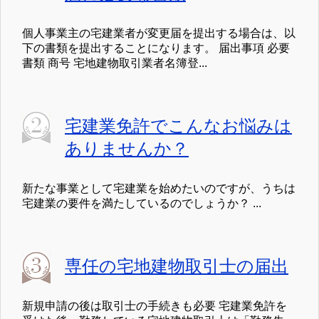
個人事業主の宅建業者が変更届を提出する場合は、以
下の書類を提出することになります。 届出事項 必要
書類 商号 宅地建物取引業者名簿登...
宅建業免許でこんなお悩みは
ありませんか？
新たな事業として宅建業を始めたいのですが、うちは
宅建業の要件を満たしているのでしょうか？ ...
専任の宅地建物取引士の届出
新規申請の後は取引士の手続きも必要 宅建業免許を