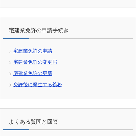
宅建業免許の申請手続き
宅建業免許の申請
宅建業免許の変更届
宅建業免許の更新
免許後に発生する義務
よくある質問と回答