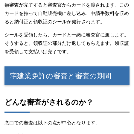
類審査が完了すると審査官からカードを渡されます。この
カードを持って自動販売機に差し込み、申請手数料を収め
ると納付証と領収証のシールが発行されます。
シールを受領したら、カードと一緒に審査官に渡します。
そうすると、領収証の部分だけ返してもらえます。領収証
を受領して支払いは完了です。
宅建業免許の審査と審査の期間
どんな審査がされるのか？
窓口での審査は以下の点が中心となります。