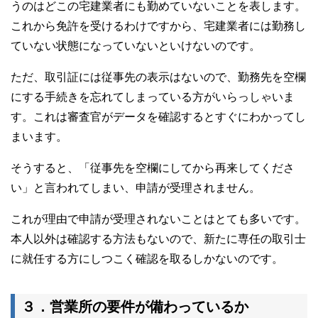
うのはどこの宅建業者にも勤めていないことを表します。
これから免許を受けるわけですから、宅建業者には勤務し
ていない状態になっていないといけないのです。
ただ、取引証には従事先の表示はないので、勤務先を空欄
にする手続きを忘れてしまっている方がいらっしゃいま
す。これは審査官がデータを確認するとすぐにわかってし
まいます。
そうすると、「従事先を空欄にしてから再来してくださ
い」と言われてしまい、申請が受理されません。
これが理由で申請が受理されないことはとても多いです。
本人以外は確認する方法もないので、新たに専任の取引士
に就任する方にしつこく確認を取るしかないのです。
３．営業所の要件が備わっているか