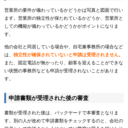
営業所の要件が備わっているかどうかは写真と図面で行い
ます。営業所の独立性が保たれているかどうか、営業所と
しての機能が備わっているかどうかがポイントになりま
す。
他の会社と同居している場合や、自宅兼事務所の場合など
は、
独立性が確保されていないと申請は受理されません
。
また、固定電話が無かったり、顧客を迎えることができな
い状態の事務所なども申請が受理されないことがありま
す。
申請書類が受理された後の審査
書類が受理された後は、バックヤードで本審査となりま
す。別の人が改めて申請書類をチェックするのと、会社の