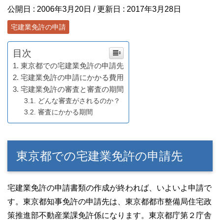
公開日 :
2006年3月20日
/ 更新日 :
2017年3月28日
宅建業免許の申請
目次
東京都での宅建業免許の申請先
宅建業免許の申請にかかる費用
宅建業免許の審査と審査の期間
どんな審査がされるのか？
審査にかかる期間
東京都での宅建業免許の申請先
宅建業免許の申請書類の作成が終われば、いよいよ申請で
す。東京都知事免許の申請先は、東京都都市整備局住宅政
策推進部不動産業課免許係になります。東京都庁第２庁舎