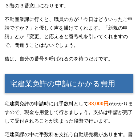
３階の３番窓口になります。
不動産業課に行くと、職員の方が「今日はどういったご申
請ですか？」と優しく声を掛けてくれます。「新規の申
請」とか「変更」と応えると番号札を引いてくれますの
で、間違うことはないでしょう。
後は、自分の番号を呼ばれるのを待つだけです。
宅建業免許の申請にかかる費用
宅建業免許の申請時には手数料として
33,000円
がかかりま
すので、現金を用意して行きましょう。支払は申請が完了
して受付されることが決まった段階で行います。
宅建業課の中に手数料を支払う自動販売機があります。書