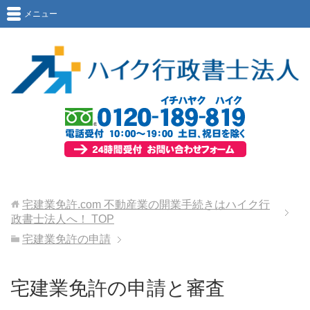
メニュー
宅建業免許.com 不動産業の開業手続きはハイク行
政書士法人へ！
TOP
宅建業免許の申請
宅建業免許の申請と審査