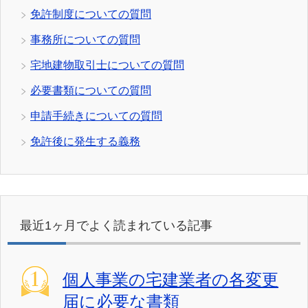
免許制度についての質問
事務所についての質問
宅地建物取引士についての質問
必要書類についての質問
申請手続きについての質問
免許後に発生する義務
最近1ヶ月でよく読まれている記事
個人事業の宅建業者の各変更
届に必要な書類