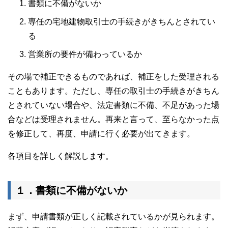
書類に不備がないか
専任の宅地建物取引士の手続きがきちんとされてい
る
営業所の要件が備わっているか
その場で補正できるものであれば、補正をした受理される
こともあります。ただし、専任の取引士の手続きがきちん
とされていない場合や、法定書類に不備、不足があった場
合などは受理されません。再来と言って、至らなかった点
を修正して、再度、申請に行く必要が出てきます。
各項目を詳しく解説します。
１．書類に不備がないか
まず、申請書類が正しく記載されているかが見られます。