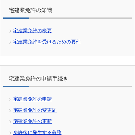
宅建業免許の知識
宅建業免許の概要
宅建業免許を受けるための要件
宅建業免許の申請手続き
宅建業免許の申請
宅建業免許の変更届
宅建業免許の更新
免許後に発生する義務