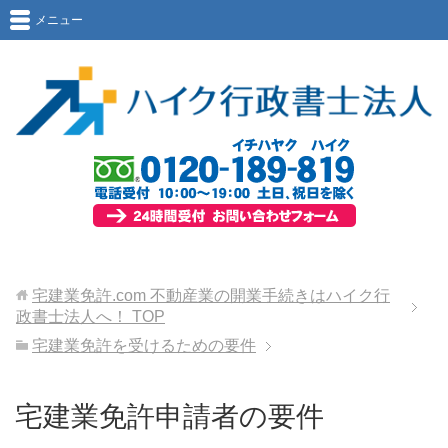
メニュー
宅建業免許.com 不動産業の開業手続きはハイク行
政書士法人へ！
TOP
宅建業免許を受けるための要件
宅建業免許申請者の要件