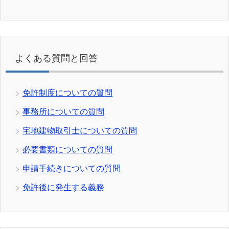
よくある質問と回答
免許制度についての質問
事務所についての質問
宅地建物取引士についての質問
必要書類についての質問
申請手続きについての質問
免許後に発生する義務