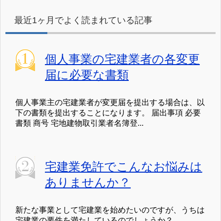
最近1ヶ月でよく読まれている記事
個人事業の宅建業者の各変更
届に必要な書類
個人事業主の宅建業者が変更届を提出する場合は、以
下の書類を提出することになります。 届出事項 必要
書類 商号 宅地建物取引業者名簿登...
宅建業免許でこんなお悩みは
ありませんか？
新たな事業として宅建業を始めたいのですが、うちは
宅建業の要件を満たしているのでしょうか？ ...